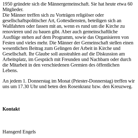
1950 gründete sich die Männergemeinschaft. Sie hat heute etwa 60
Mitglieder.
Die Männer treffen sich zu Vorträgen religiöser oder
gesellschaftspolitischer Art, Gottesdiensten, beteiligen sich an
Wallfahrten oder fassen mit an, wenn es rund um die Kirche zu
renovieren und zu bauen gibt. Aber auch gemeinschaftliche
Ausflüge stehen auf dem Programm, sowie das Organisieren von
Festen und vieles mehr. Die Männer der Gemeinschaft stellen einen
wesentlichen Beitrag zum Gelingen der Arbeit in Kirche und
Gesellschaft. Ihr Glaube soll ausstrahlen auf die Diskussion am
Arbeitsplatz, im Gespräch mit Freunden und Nachbarn oder durch
die Mitarbeit in den verschiedenen Gremien des öffentlichen
Lebens.
An jedem 1. Donnerstag im Monat (Priester-Donnerstag) treffen wir
uns um 17.30 Uhr und beten den Rosenkranz bzw. den Kreuzweg.
Kontakt
Hansgerd Engels